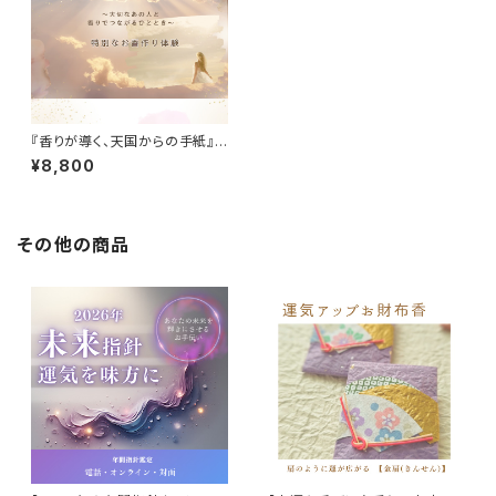
『香りが導く、天国からの手紙』
特別なお香作り
¥8,800
その他の商品