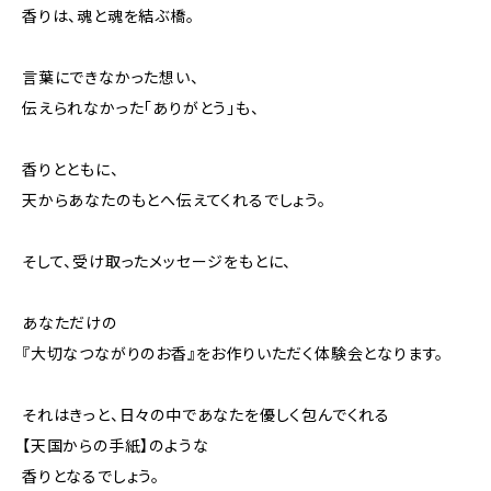
香りは、魂と魂を結ぶ橋。
言葉にできなかった想い、
伝えられなかった「ありがとう」も、
香りとともに、
天からあなたのもとへ伝えてくれるでしょう。
そして、受け取ったメッセージをもとに、
あなただけの
『大切なつながりのお香』をお作りいただく体験会となります。
それはきっと、日々の中であなたを優しく包んでくれる
【天国からの手紙】のような
香りとなるでしょう。