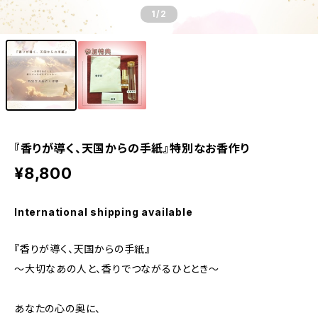
1
/2
『香りが導く、天国からの手紙』特別なお香作り
¥8,800
International shipping available
『香りが導く、天国からの手紙』
〜大切なあの人と、香りでつながるひととき〜
あなたの心の奥に、