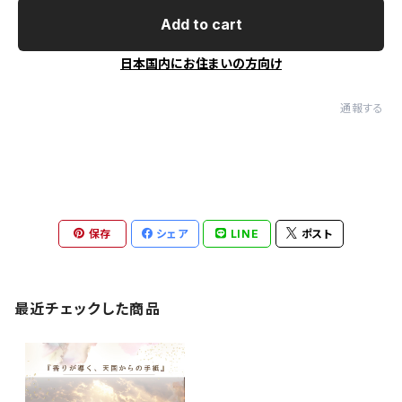
Add to cart
日本国内にお住まいの方向け
通報する
保存
シェア
LINE
ポスト
最近チェックした商品