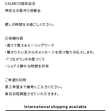
CALME13周年記念
特別なお香作り体験会
癒しの時間をお過ごしください。
◎体験内容
・香りで整えるヒーリングワーク
・繋がりたい天からのメッセージを受け取りお伝えします。
・『つながり』のお香づくり
・シェアと静かな時間を共有
ご希望の日時
第三希望まで備考にご入力ください。
後日日程調整させていただきます。
International shipping available