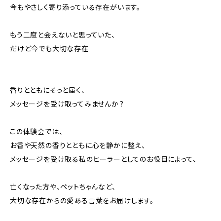
今もやさしく寄り添っている存在がいます。
もう二度と会えないと思っていた、
だけど今でも大切な存在
香りとともにそっと届く、
メッセージを受け取ってみませんか？
この体験会では、
お香や天然の香りとともに心を静かに整え、
メッセージを受け取る私のヒーラーとしてのお役目によって、
亡くなった方や、ペットちゃんなど、
大切な存在からの愛ある言葉をお届けします。