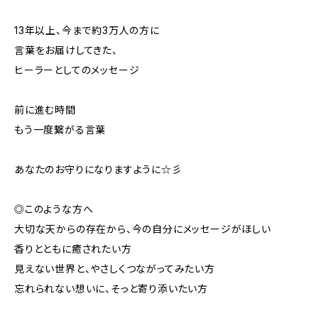
13年以上、今まで約3万人の方に
言葉をお届けしてきた、
ヒーラーとしてのメッセージ
前に進む時間
もう一度繋がる言葉
あなたのお守りになりますように☆彡
◎このような方へ
大切な天からの存在から、今の自分にメッセージがほしい
香りとともに癒されたい方
見えない世界と、やさしくつながってみたい方
忘れられない想いに、そっと寄り添いたい方